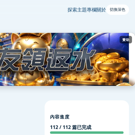
探索
主題
專欄
關於
切換深色
贊助
內容進度
112 / 112 篇已完成