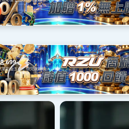
送 699
只要彩金五倍，領完就能玩。