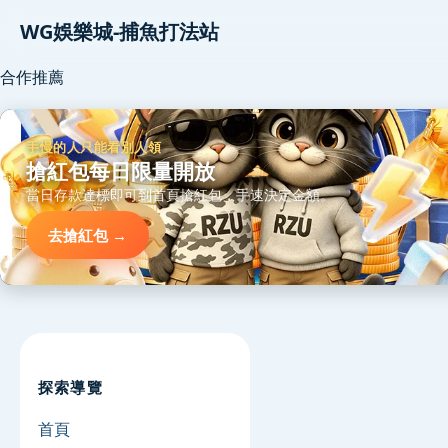
WG娛樂城-捕魚打法站
合作推薦
手慢的人只能看別人領
搶紅包每日限量開放
當日存款達標即可到首頁搶紅包，手速決定金額。
去搶紅包 →
探索導覽
首頁