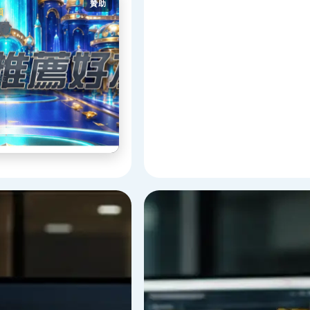
贊助
領
量
首
金