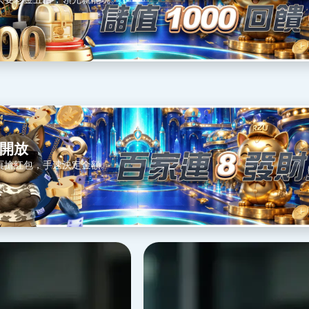
開放
頁搶紅包，手速決定金額。