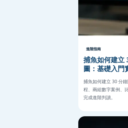
進階指南
捕魚如何建立 
圖：基礎入門
捕魚如何建立 30 
程、兩組數字案例、比
完成進階判讀。