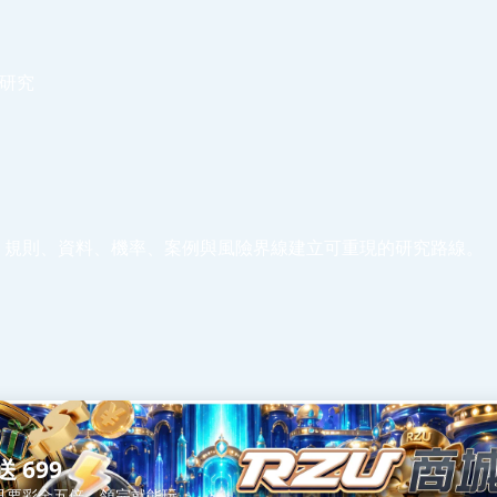
篇研究
、規則、資料、機率、案例與風險界線建立可重現的研究路線。
送 699
只要彩金五倍，領完就能玩。