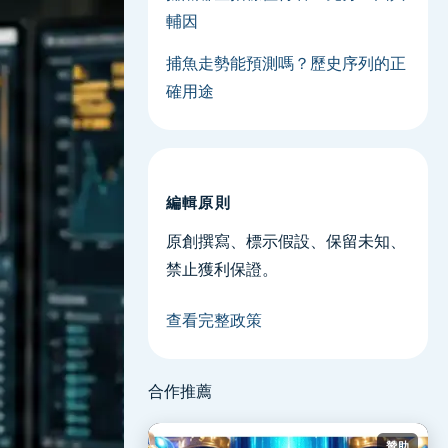
輔因
捕魚走勢能預測嗎？歷史序列的正
確用途
編輯原則
原創撰寫、標示假設、保留未知、
禁止獲利保證。
查看完整政策
合作推薦
贊助