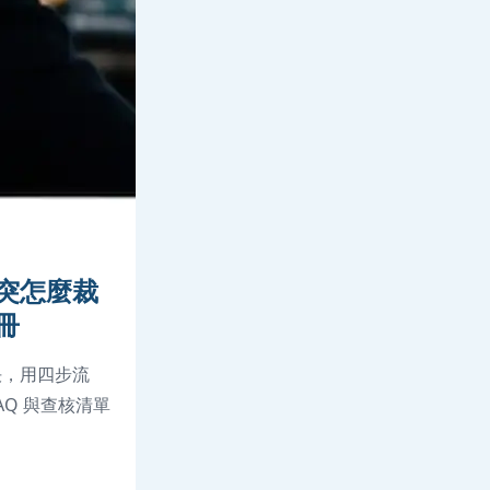
突怎麼裁
冊
決，用四步流
Q 與查核清單