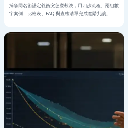
捕魚同名術語定義衝突怎麼裁決，用四步流程、兩組數
字案例、比較表、FAQ 與查核清單完成進階判讀。