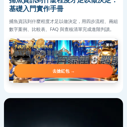
基礎入門實作手冊
捕魚資訊到什麼程度才足以做決定，用四步流程、兩組
數字案例、比較表、FAQ 與查核清單完成進階判讀。
贊助
手慢的人只能看別人領
搶紅包每日限量開放
當日存款達標即可到首頁搶紅包，手速決定金額。
去搶紅包 →