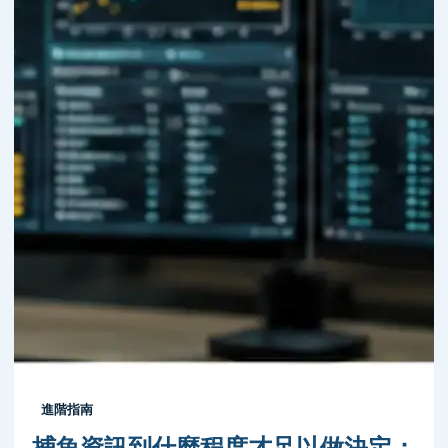
進階指南
捕魚資訊到什麼程度才足以做決定：