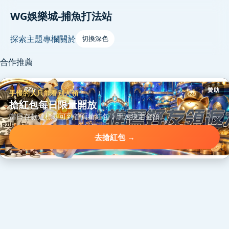
WG娛樂城-捕魚打法站
探索
主題
專欄
關於
切換深色
合作推薦
贊助
手慢的人只能看別人領
搶紅包每日限量開放
當日存款達標即可到首頁搶紅包，手速決定金額。
去搶紅包 →