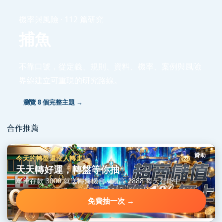
機率與風險 · 112 篇研究
捕魚
不靠口號，從定義、規則、資料、機率、案例與風險
界線建立可重現的研究路線。
瀏覽 8 個完整主題 →
合作推薦
贊助
今天的轉盤還沒人轉走
天天轉好運，轉盤等你抽
單筆存款 3000 就送轉盤機會，最高 2888 每天都能中。
免費抽一次 →