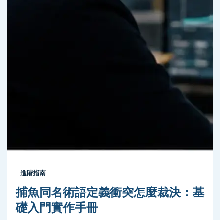
進階指南
捕魚同名術語定義衝突怎麼裁決：基
礎入門實作手冊