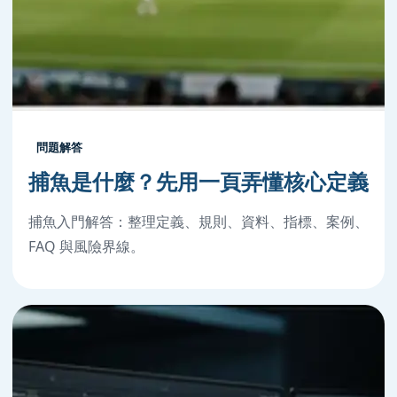
問題解答
捕魚是什麼？先用一頁弄懂核心定義
捕魚入門解答：整理定義、規則、資料、指標、案例、
FAQ 與風險界線。