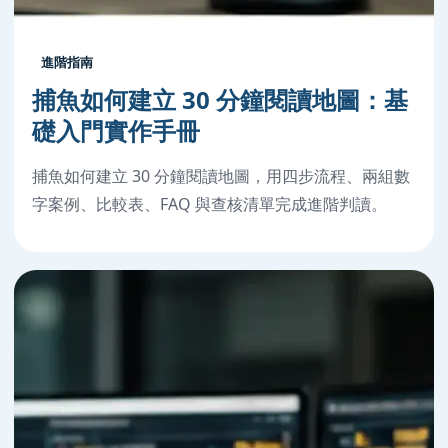
進階指南
捕魚如何建立 30 分鐘閱讀地圖：基
礎入門實作手冊
捕魚如何建立 30 分鐘閱讀地圖，用四步流程、兩組數
字案例、比較表、FAQ 與查核清單完成進階判讀。