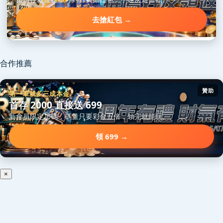
去搶紅包 →
合作推薦
贊助
第一筆就多三成本金
首存 2000 直接送 699
新會員限定加碼，碼量只要彩金五倍，領完就能玩。
領 699 →
×