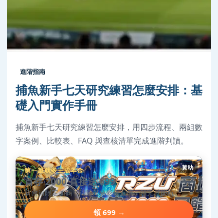
進階指南
捕魚新手七天研究練習怎麼安排：基
礎入門實作手冊
捕魚新手七天研究練習怎麼安排，用四步流程、兩組數
字案例、比較表、FAQ 與查核清單完成進階判讀。
贊助
第一筆就多三成本金
首存 2000 直接送 699
新會員限定加碼，碼量只要彩金五倍，領完就能玩。
領 699 →