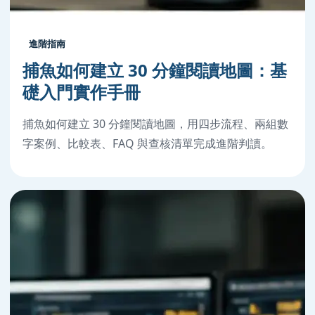
進階指南
捕魚如何建立 30 分鐘閱讀地圖：基
礎入門實作手冊
捕魚如何建立 30 分鐘閱讀地圖，用四步流程、兩組數
字案例、比較表、FAQ 與查核清單完成進階判讀。