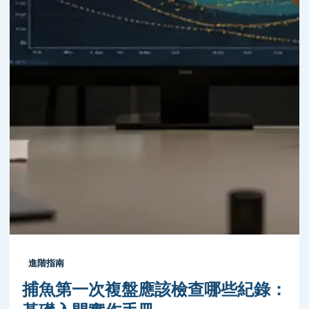
進階指南
捕魚第一次複盤應該檢查哪些紀錄：