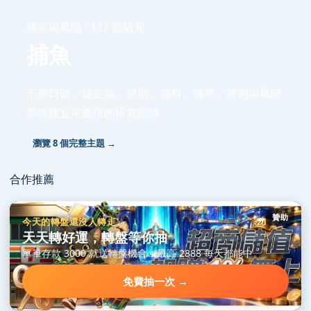
機率與風險 · 112 篇研究
捕魚
不靠口號，從定義、規則、資料、機率、案例與風險
界線建立可重現的研究路線。
瀏覽 8 個完整主題 →
合作推薦
贊助
今天的轉盤還沒人轉走
天天轉好運，轉盤等你抽
單筆存款 3000 就送轉盤機會，最高 2888 每天都能中。
免費抽一次 →