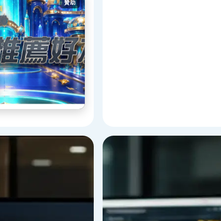
贊助
領
量
首
金