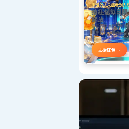
手慢的人只能看別人
搶紅包每日限
開放
當日存款達標即可到
頁搶紅包，手速決定
額。
去搶紅包 →