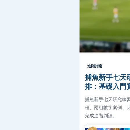
進階指南
捕魚新手七天
排：基礎入門
捕魚新手七天研究練
程、兩組數字案例、比
完成進階判讀。