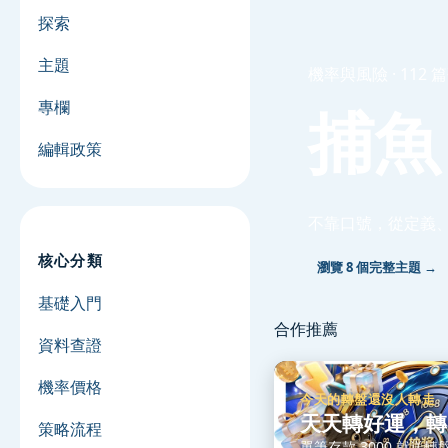
探索
主題
機率與風險 · 112 
捕魚
專欄
編輯政策
不靠口號，從定義
核心分類
瀏覽 8 個完整主題 →
基礎入門
合作推薦
資料查證
機率價格
今天的轉盤還沒人轉走
天天轉好運，轉
策略流程
單筆存款 3000 就送轉