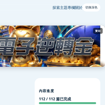
探索
主題
專欄
關於
切換深色
贊助
內容進度
112 / 112 篇已完成