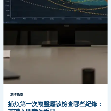
進階指南
捕魚第一次複盤應該檢查哪些紀錄：