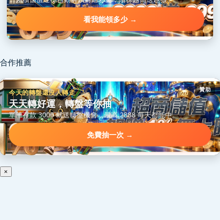
看我能領多少 →
合作推薦
贊助
今天的轉盤還沒人轉走
天天轉好運，轉盤等你抽
單筆存款 3000 就送轉盤機會，最高 2888 每天都能中。
免費抽一次 →
×