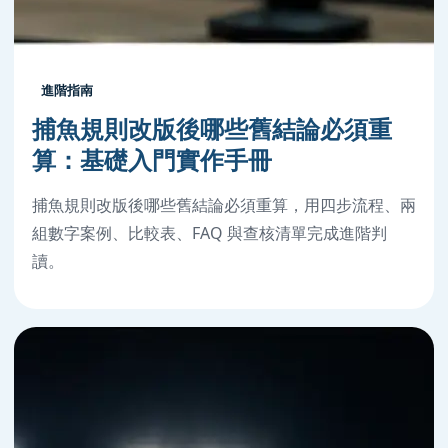
進階指南
捕魚規則改版後哪些舊結論必須重
算：基礎入門實作手冊
捕魚規則改版後哪些舊結論必須重算，用四步流程、兩
組數字案例、比較表、FAQ 與查核清單完成進階判
讀。