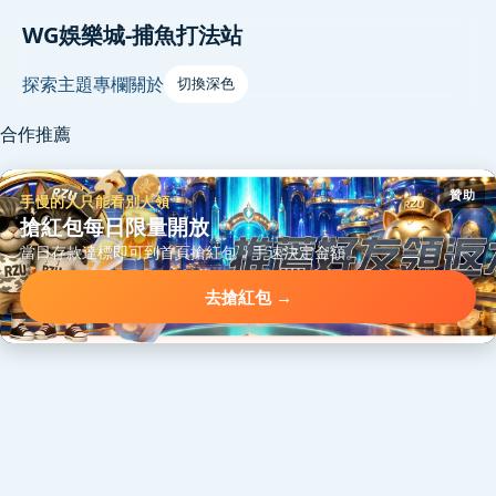
WG娛樂城-捕魚打法站
探索
主題
專欄
關於
切換深色
合作推薦
贊助
手慢的人只能看別人領
搶紅包每日限量開放
當日存款達標即可到首頁搶紅包，手速決定金額。
去搶紅包 →