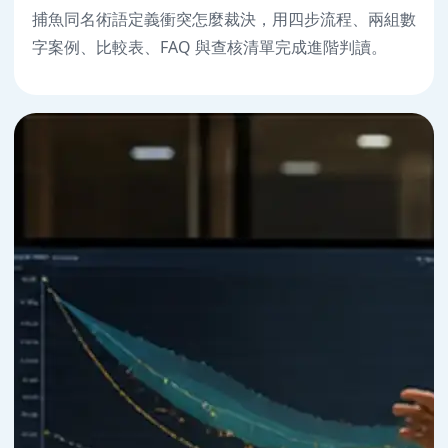
捕魚同名術語定義衝突怎麼裁決，用四步流程、兩組數
字案例、比較表、FAQ 與查核清單完成進階判讀。