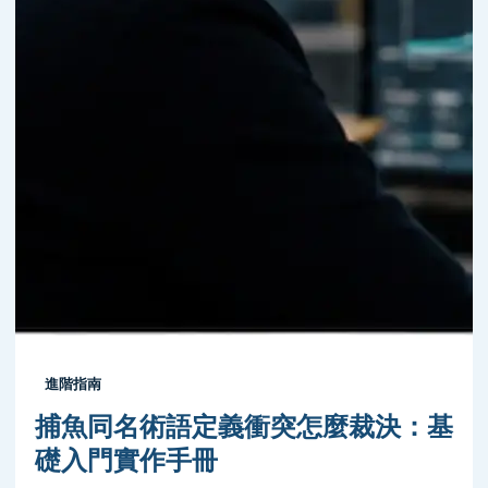
進階指南
捕魚同名術語定義衝突怎麼裁決：基
礎入門實作手冊