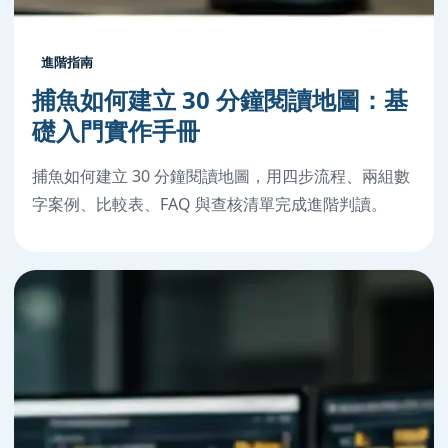
進階指南
捕魚如何建立 30 分鐘閱讀地圖：基
礎入門實作手冊
捕魚如何建立 30 分鐘閱讀地圖，用四步流程、兩組數
字案例、比較表、FAQ 與查核清單完成進階判讀。