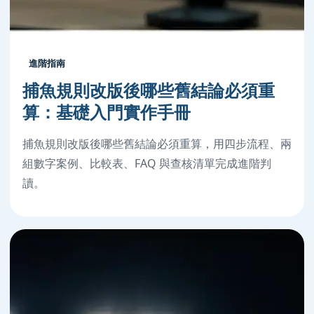
進階指南
捕魚規則改版後哪些舊結論必須重
算：基礎入門實作手冊
捕魚規則改版後哪些舊結論必須重算，用四步流程、兩
組數字案例、比較表、FAQ 與查核清單完成進階判
讀。