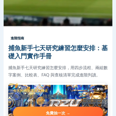
進階指南
捕魚新手七天研究練習怎麼安排：基
礎入門實作手冊
捕魚新手七天研究練習怎麼安排，用四步流程、兩組數
字案例、比較表、FAQ 與查核清單完成進階判讀。
贊助
今天的轉盤還沒人轉走
天天轉好運，轉盤等你抽
單筆存款 3000 就送轉盤機會，最高 2888 每天都能中。
免費抽一次 →