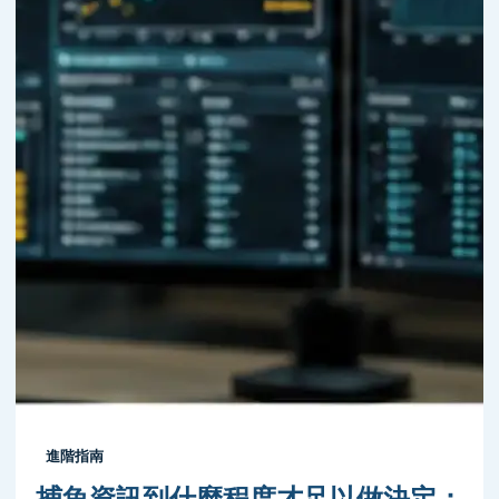
進階指南
捕魚資訊到什麼程度才足以做決定：