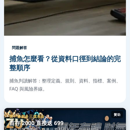
問題解答
捕魚怎麼看？從資料口徑到結論的完
整順序
捕魚判讀解答：整理定義、規則、資料、指標、案例、
FAQ 與風險界線。
贊助
第一筆就多三成本金
首存 2000 直接送 699
新會員限定加碼，碼量只要彩金五倍，領完就能玩。