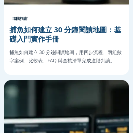
進階指南
捕魚如何建立 30 分鐘閱讀地圖：基
礎入門實作手冊
捕魚如何建立 30 分鐘閱讀地圖，用四步流程、兩組數
字案例、比較表、FAQ 與查核清單完成進階判讀。