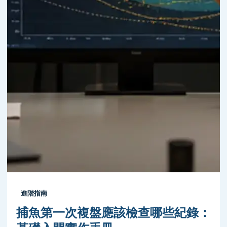
進階指南
捕魚第一次複盤應該檢查哪些紀錄：