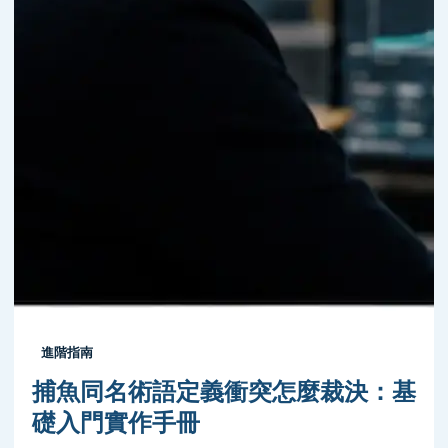
進階指南
捕魚同名術語定義衝突怎麼裁決：基
礎入門實作手冊