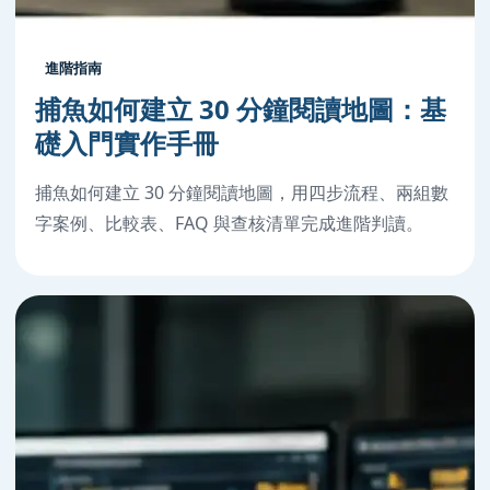
進階指南
捕魚如何建立 30 分鐘閱讀地圖：基
礎入門實作手冊
捕魚如何建立 30 分鐘閱讀地圖，用四步流程、兩組數
字案例、比較表、FAQ 與查核清單完成進階判讀。