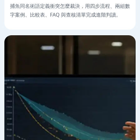
捕魚同名術語定義衝突怎麼裁決，用四步流程、兩組數
字案例、比較表、FAQ 與查核清單完成進階判讀。