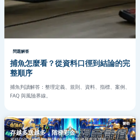
問題解答
捕魚怎麼看？從資料口徑到結論的完
整順序
捕魚判讀解答：整理定義、規則、資料、指標、案例、
FAQ 與風險界線。
贊助
你現在卡在哪一階？
存越多送越多，階梯彩金
累積儲值達標自動解鎖對應彩金，階梯越高送越狠。