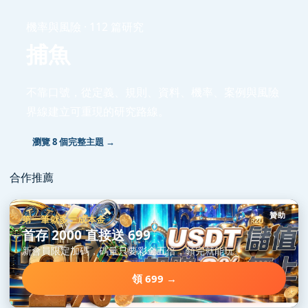
機率與風險 · 112 篇研究
捕魚
不靠口號，從定義、規則、資料、機率、案例與風險
界線建立可重現的研究路線。
瀏覽 8 個完整主題 →
合作推薦
贊助
第一筆就多三成本金
首存 2000 直接送 699
新會員限定加碼，碼量只要彩金五倍，領完就能玩。
領 699 →