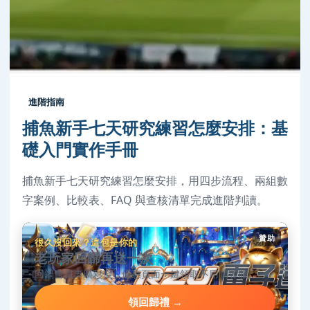
進階指南
捕魚新手七天研究練習怎麼安排：基
礎入門實作手冊
捕魚新手七天研究練習怎麼安排，用四步流程、兩組數
字案例、比較表、FAQ 與查核清單完成進階判讀。
贊助
很久沒回來？這包是你的
老玩家回歸再送一次
回鍋會員專屬彩金，優惠頁面一鍵領取不用問客服。
領回歸禮 →