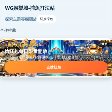
WG娛樂城-捕魚打法站
探索
主題
專欄
關於
切換深色
合作推薦
贊助
手慢的人只能看別人領
搶紅包每日限量開放
當日存款達標即可到首頁搶紅包，手速決定金額。
去搶紅包 →