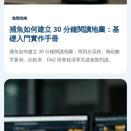
進階指南
捕魚如何建立 30 分鐘閱讀地圖：基
礎入門實作手冊
捕魚如何建立 30 分鐘閱讀地圖，用四步流程、兩組數
字案例、比較表、FAQ 與查核清單完成進階判讀。