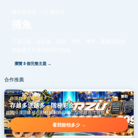
機率與風險 · 112 篇研究
捕魚
不靠口號，從定義、規則、資料、機率、案例與風險
界線建立可重現的研究路線。
瀏覽 8 個完整主題 →
合作推薦
贊助
你現在卡在哪一階？
存越多送越多，階梯彩金
累積儲值達標自動解鎖對應彩金，階梯越高送越狠。
看我能領多少 →