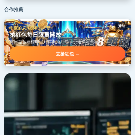
合作推薦
贊助
手慢的人只能看別人領
搶紅包每日限量開放
當日存款達標即可到首頁搶紅包，手速決定金額。
去搶紅包 →