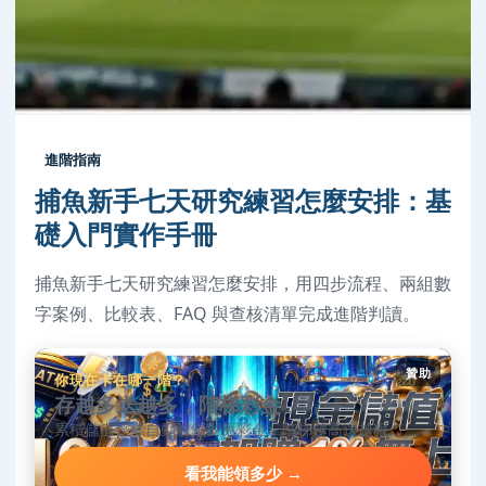
進階指南
捕魚新手七天研究練習怎麼安排：基
礎入門實作手冊
捕魚新手七天研究練習怎麼安排，用四步流程、兩組數
字案例、比較表、FAQ 與查核清單完成進階判讀。
贊助
你現在卡在哪一階？
存越多送越多，階梯彩金
累積儲值達標自動解鎖對應彩金，階梯越高送越狠。
看我能領多少 →