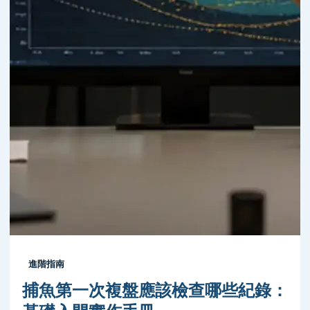
進階指南
捕魚第一次複盤應該檢查哪些紀錄：