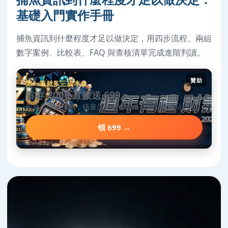
基礎入門實作手冊
捕魚資訊到什麼程度才足以做決定，用四步流程、兩組
數字案例、比較表、FAQ 與查核清單完成進階判讀。
贊助
第一筆就多三成本金
首存 2000 直接送 699
新會員限定加碼，碼量只要彩金五倍，領完就能玩。
領 699 →