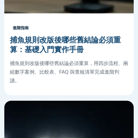
進階指南
捕魚規則改版後哪些舊結論必須重
算：基礎入門實作手冊
捕魚規則改版後哪些舊結論必須重算，用四步流程、兩
組數字案例、比較表、FAQ 與查核清單完成進階判
讀。