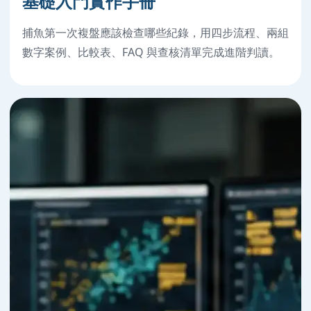
基礎入門實作手冊
捕魚第一次複盤應該檢查哪些紀錄，用四步流程、兩組
數字案例、比較表、FAQ 與查核清單完成進階判讀。