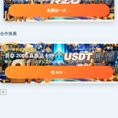
免費抽一次 →
合作推薦
贊助
第一筆就多三成本金
首存 2000 直接送 699
新會員限定加碼，碼量只要彩金五倍，領完就能玩。
領 699 →
×