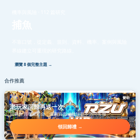
機率與風險 · 112 篇研究
捕魚
不靠口號，從定義、規則、資料、機率、案例與風險
界線建立可重現的研究路線。
瀏覽 8 個完整主題 →
合作推薦
贊助
很久沒回來？這包是你的
老玩家回歸再送一次
回鍋會員專屬彩金，優惠頁面一鍵領取不用問客服。
領回歸禮 →