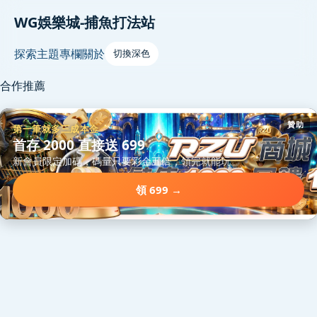
WG娛樂城-捕魚打法站
探索
主題
專欄
關於
切換深色
合作推薦
贊助
第一筆就多三成本金
首存 2000 直接送 699
新會員限定加碼，碼量只要彩金五倍，領完就能玩。
領 699 →