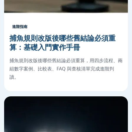
進階指南
捕魚規則改版後哪些舊結論必須重
算：基礎入門實作手冊
捕魚規則改版後哪些舊結論必須重算，用四步流程、兩
組數字案例、比較表、FAQ 與查核清單完成進階判
讀。