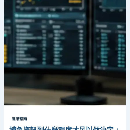
進階指南
捕魚資訊到什麼程度才足以做決定：