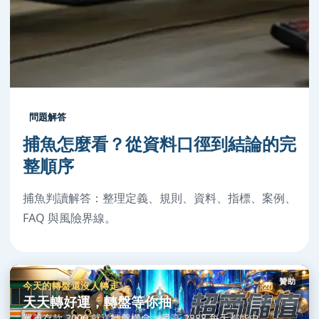
問題解答
捕魚怎麼看？從資料口徑到結論的完
整順序
捕魚判讀解答：整理定義、規則、資料、指標、案例、
FAQ 與風險界線。
贊助
今天的轉盤還沒人轉走
天天轉好運，轉盤等你抽
單筆存款 3000 就送轉盤機會，最高 2888 每天都能中。