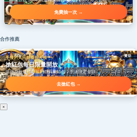
免費抽一次 →
合作推薦
贊助
手慢的人只能看別人領
搶紅包每日限量開放
當日存款達標即可到首頁搶紅包，手速決定金額。
去搶紅包 →
×