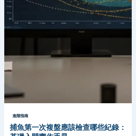
進階指南
捕魚第一次複盤應該檢查哪些紀錄：