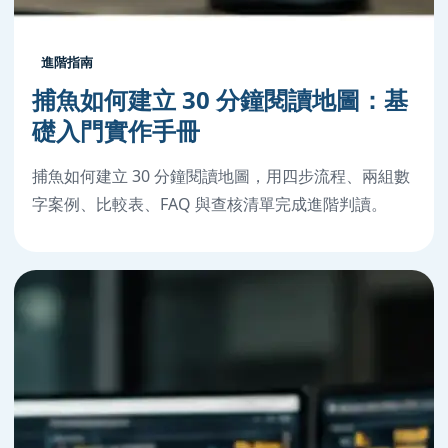
進階指南
捕魚如何建立 30 分鐘閱讀地圖：基
礎入門實作手冊
捕魚如何建立 30 分鐘閱讀地圖，用四步流程、兩組數
字案例、比較表、FAQ 與查核清單完成進階判讀。