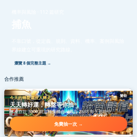
機率與風險 · 112 篇研究
捕魚
不靠口號，從定義、規則、資料、機率、案例與風險
界線建立可重現的研究路線。
瀏覽 8 個完整主題 →
合作推薦
贊助
今天的轉盤還沒人轉走
天天轉好運，轉盤等你抽
單筆存款 3000 就送轉盤機會，最高 2888 每天都能中。
免費抽一次 →