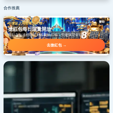
合作推薦
贊助
手慢的人只能看別人領
搶紅包每日限量開放
當日存款達標即可到首頁搶紅包，手速決定金額。
去搶紅包 →