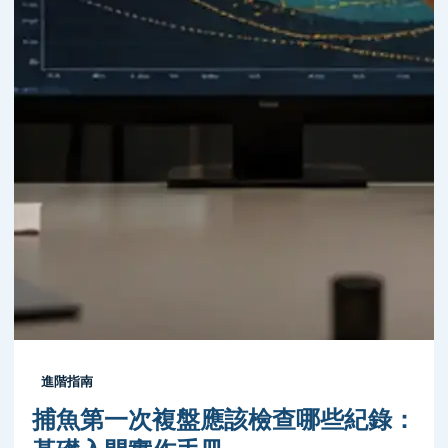
進階指南
捕魚第一次複盤應該檢查哪些紀錄：