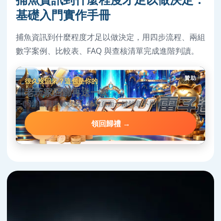
基礎入門實作手冊
捕魚資訊到什麼程度才足以做決定，用四步流程、兩組
數字案例、比較表、FAQ 與查核清單完成進階判讀。
贊助
很久沒回來？這包是你的
老玩家回歸再送一次
回鍋會員專屬彩金，優惠頁面一鍵領取不用問客服。
領回歸禮 →