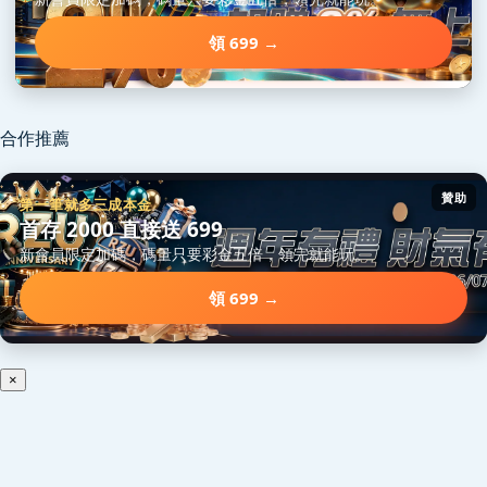
領 699 →
合作推薦
贊助
第一筆就多三成本金
首存 2000 直接送 699
新會員限定加碼，碼量只要彩金五倍，領完就能玩。
領 699 →
×