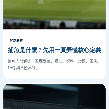
問題解答
捕魚是什麼？先用一頁弄懂核心定義
捕魚入門解答：整理定義、規則、資料、指標、案例、
FAQ 與風險界線。