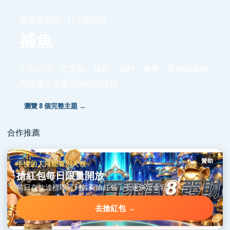
機率與風險 · 112 篇研究
捕魚
不靠口號，從定義、規則、資料、機率、案例與風險
界線建立可重現的研究路線。
瀏覽 8 個完整主題 →
合作推薦
贊助
手慢的人只能看別人領
搶紅包每日限量開放
當日存款達標即可到首頁搶紅包，手速決定金額。
去搶紅包 →