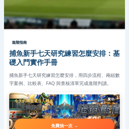
進階指南
捕魚新手七天研究練習怎麼安排：基
礎入門實作手冊
捕魚新手七天研究練習怎麼安排，用四步流程、兩組數
字案例、比較表、FAQ 與查核清單完成進階判讀。
贊助
今天的轉盤還沒人轉走
天天轉好運，轉盤等你抽
單筆存款 3000 就送轉盤機會，最高 2888 每天都能中。
免費抽一次 →