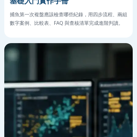
基礎入門實作手冊
捕魚第一次複盤應該檢查哪些紀錄，用四步流程、兩組
數字案例、比較表、FAQ 與查核清單完成進階判讀。