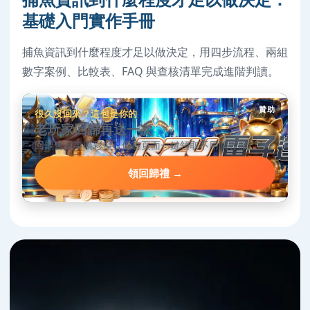
基礎入門實作手冊
捕魚資訊到什麼程度才足以做決定，用四步流程、兩組
數字案例、比較表、FAQ 與查核清單完成進階判讀。
贊助
很久沒回來？這包是你的
老玩家回歸再送一次
回鍋會員專屬彩金，優惠頁面一鍵領取不用問客服。
領回歸禮 →