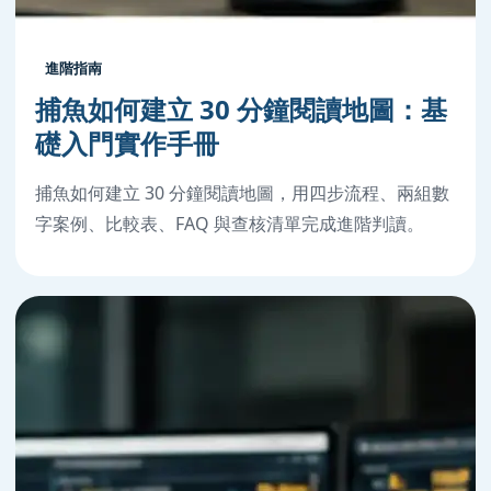
進階指南
捕魚如何建立 30 分鐘閱讀地圖：基
礎入門實作手冊
捕魚如何建立 30 分鐘閱讀地圖，用四步流程、兩組數
字案例、比較表、FAQ 與查核清單完成進階判讀。