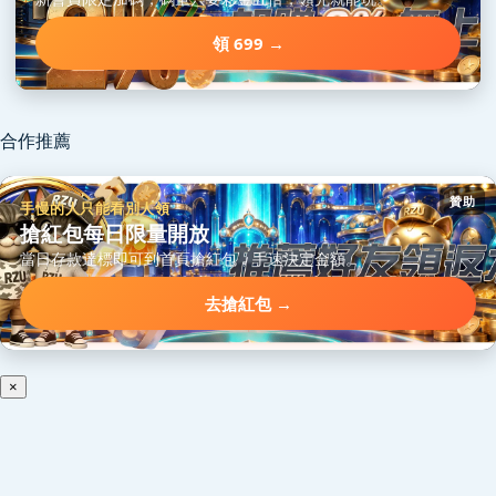
領 699 →
合作推薦
贊助
手慢的人只能看別人領
搶紅包每日限量開放
當日存款達標即可到首頁搶紅包，手速決定金額。
去搶紅包 →
×